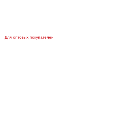
Для оптовых покупателей